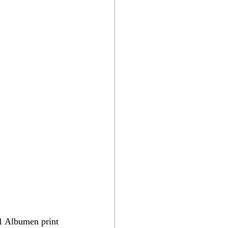
 Albumen print