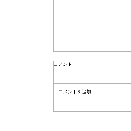
コメント
コメントを追加…
完璧さを求めたセットアップ
写真