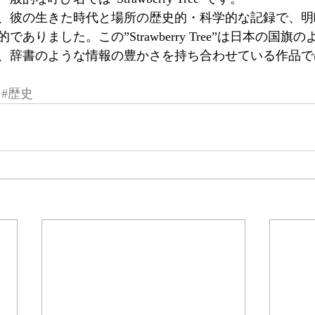
、彼の生きた時代と場所の歴史的・科学的な記録で、明
ありました。この”Strawberry Tree”は日本の国旗
、辞書のような情報の豊かさを持ち合わせている作品で
#歴史