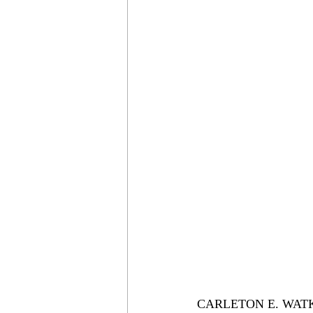
CARLETON E. WATKINS