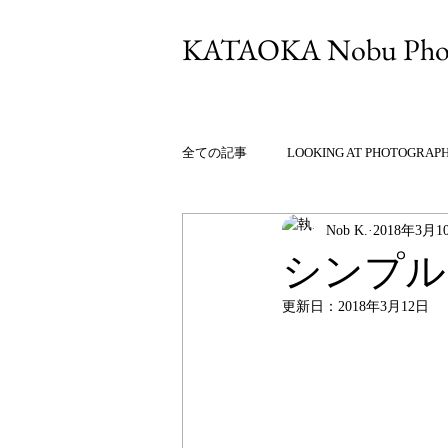
KATAOKA Nobu Phot
全ての記事
LOOKING AT PHOTOGRAP
Nob K.
2018年3月1
シンプル
更新日：
2018年3月12日